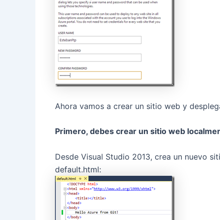
Ahora vamos a crear un sitio web y despleg
Primero, debes crear un sitio web localme
Desde Visual Studio 2013, crea un nuevo si
default.html: