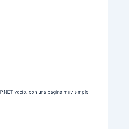
ASP.NET vacío, con una página muy simple