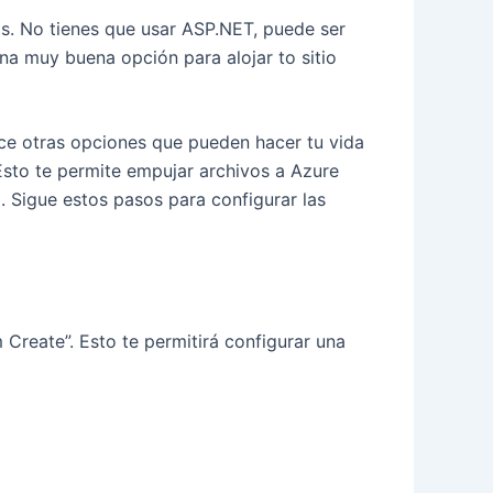
os. No tienes que usar ASP.NET, puede ser
na muy buena opción para alojar to sitio
ece otras opciones que pueden hacer tu vida
 Esto te permite empujar archivos a Azure
. Sigue estos pasos para configurar las
 Create”. Esto te permitirá configurar una