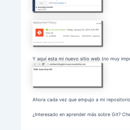
Y aquí esta mi nuevo sitio web (no muy imp
Ahora cada vez que empujo a mi repositori
¿Interesado en aprender más sobre Git? Che