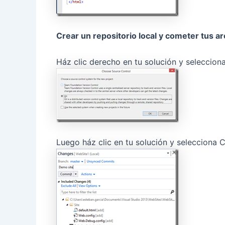
Crear un repositorio local y cometer tus a
Ház clic derecho en tu solución y selecciona
Luego ház clic en tu solución y selecciona 