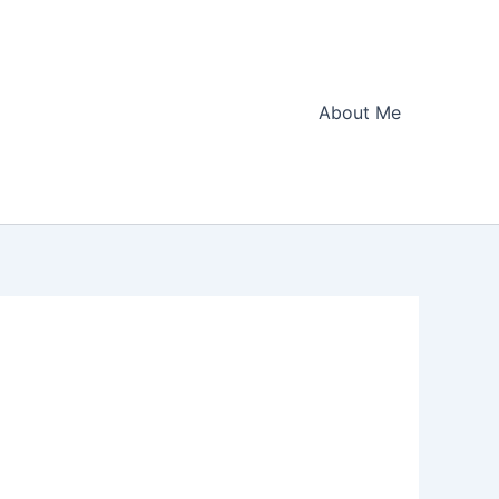
About Me