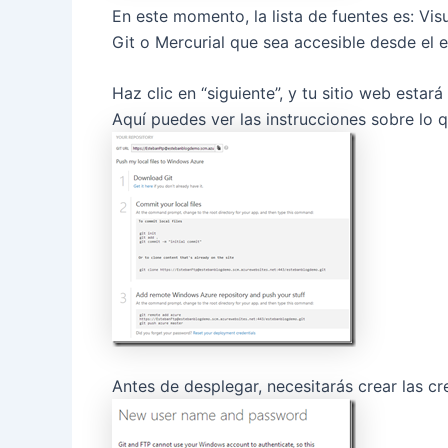
En este momento, la lista de fuentes es: Vis
Git o Mercurial que sea accesible desde el e
Haz clic en “siguiente”, y tu sitio web estar
Aquí puedes ver las instrucciones sobre lo q
Antes de desplegar, necesitarás crear las cre