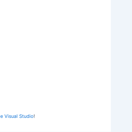
e Visual Studio
!